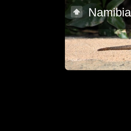
Namibia